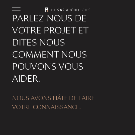
PARLEZ-NOUS DE
VOTRE PROJET ET
DITES NOUS
COMMENT NOUS
POUVONS VOUS
AIDER.
NOUS AVONS HÂTE DE FAIRE
VOTRE CONNAISSANCE.