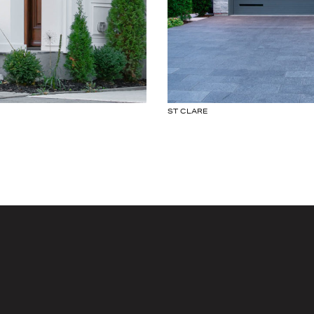
ST CLARE