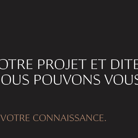
OTRE PROJET ET DIT
OUS POUVONS VOU
 VOTRE CONNAISSANCE.