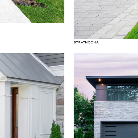
STRATHCONA