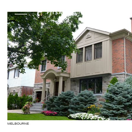
MELBOURNE