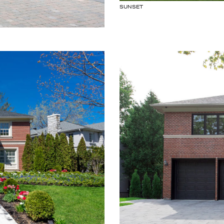
SUNSET