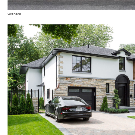
Graham