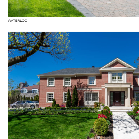
WATERLOO