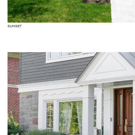
SUNSET