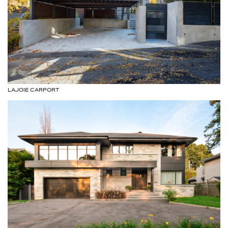
LAJOIE CARPORT