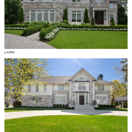
LAIRD