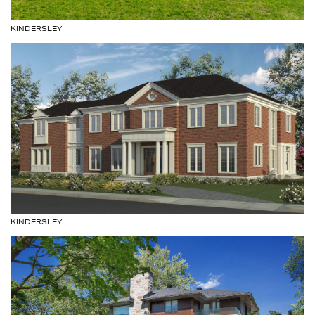
KINDERSLEY
KINDERSLEY