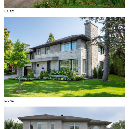
LAIRD
LAIRD