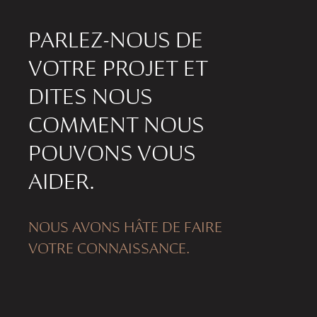
PARLEZ-NOUS DE
VOTRE PROJET ET
DITES NOUS
COMMENT NOUS
POUVONS VOUS
AIDER.
NOUS AVONS HÂTE DE FAIRE
VOTRE CONNAISSANCE.