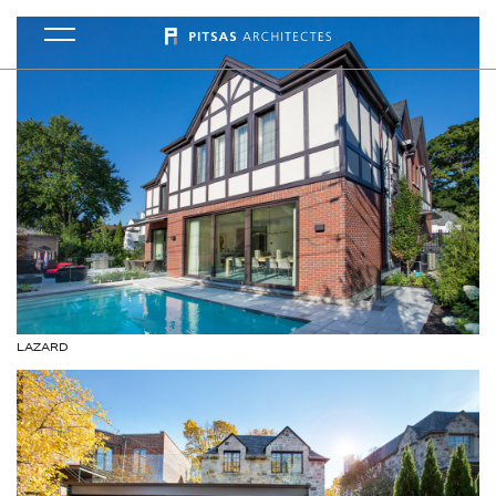
LAZARD