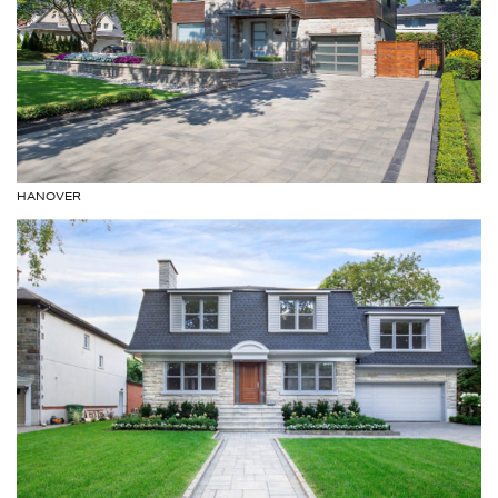
HANOVER