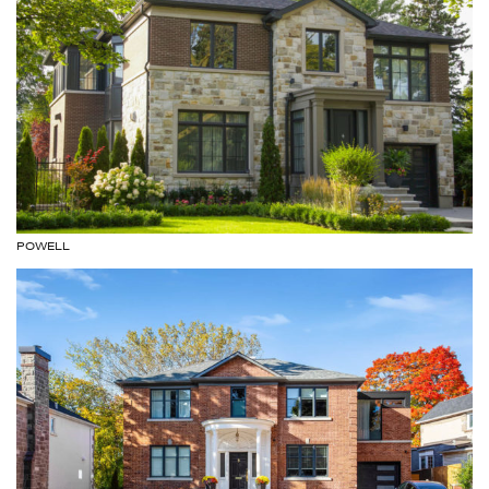
POWELL