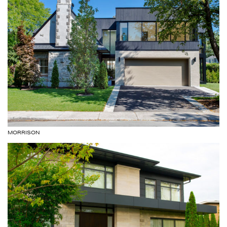
MORRISON