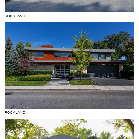
ROCKLAND
ROCKLAND