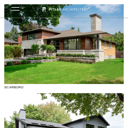
SCARBORO