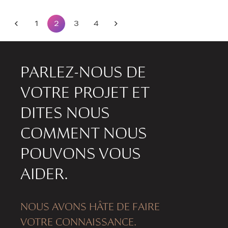
1
2
3
4
PARLEZ-NOUS DE
VOTRE PROJET ET
DITES NOUS
COMMENT NOUS
POUVONS VOUS
AIDER.
NOUS AVONS HÂTE DE FAIRE
VOTRE CONNAISSANCE.