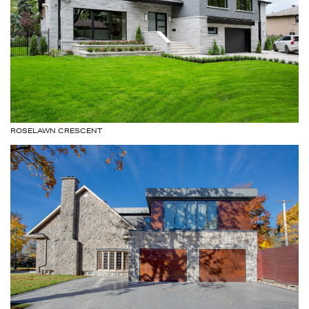
ROSELAWN CRESCENT